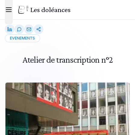
Les doléances
Toggle menu
EVENEMENTS
Atelier de transcription n°2