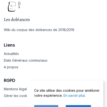
Les doléances
Wiki du corpus des doléances de 2018/2019
Liens
Actualités
Etats Généraux communaux
A propos
RGPD
Mentions légales
Ce site utilise des cookies pour améliorer
votre expérience.
En savoir plus
Gérer les cookies