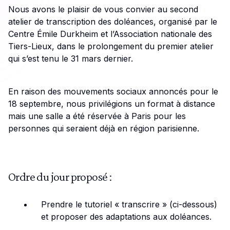
Nous avons le plaisir de vous convier au second
atelier de transcription des doléances, organisé par le
Centre Émile Durkheim et l’Association nationale des
Tiers-Lieux, dans le prolongement du premier atelier
qui s’est tenu le 31 mars dernier.
En raison des mouvements sociaux annoncés pour le
18 septembre, nous privilégions un format à distance
mais une salle a été réservée à Paris pour les
personnes qui seraient déjà en région parisienne.
Ordre du jour proposé :
Prendre le tutoriel « transcrire » (ci-dessous)
et proposer des adaptations aux doléances.