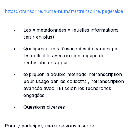
https://transcrire.huma-num.fr/s/transcrire/page/aide
Les « métadonnées » (quelles informations
saisir en plus)
Quelques points d’usage des doléances par
les collectifs avec ou sans équipe de
recherche en appui.
expliquer la double méthode: retranscription
pour usage par les collectifs / retranscription
avancée avec TEI selon les recherches
engagées.
Questions diverses
Pour y participer, merci de vous inscrire