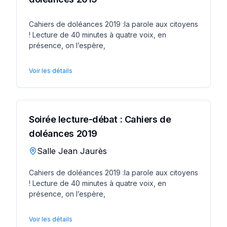
Cahiers de doléances 2019 :la parole aux citoyens
! Lecture de 40 minutes à quatre voix, en
présence, on l’espère,
Voir les détails
Soirée lecture-débat : Cahiers de
doléances 2019
Salle Jean Jaurès
Cahiers de doléances 2019 :la parole aux citoyens
! Lecture de 40 minutes à quatre voix, en
présence, on l’espère,
Voir les détails