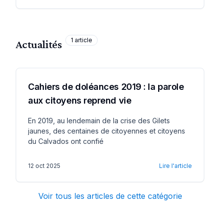
1
article
Actualités
Cahiers de doléances 2019 : la parole
aux citoyens reprend vie
En 2019, au lendemain de la crise des Gilets
jaunes, des centaines de citoyennes et citoyens
du Calvados ont confié
12 oct 2025
Lire l'article
Voir tous les articles de cette catégorie