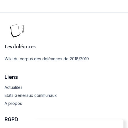
Les doléances
Wiki du corpus des doléances de 2018/2019
Liens
Actualités
Etats Généraux communaux
A propos
RGPD