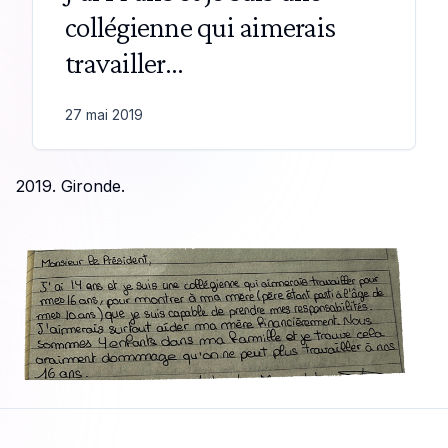
collégienne qui aimerais
travailler…
27 mai 2019
2019. Gironde.