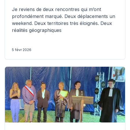
Je reviens de deux rencontres qui m’ont
profondément marqué. Deux déplacements un
weekend. Deux territoires très éloignés. Deux
réalités géographiques
5 févr 2026