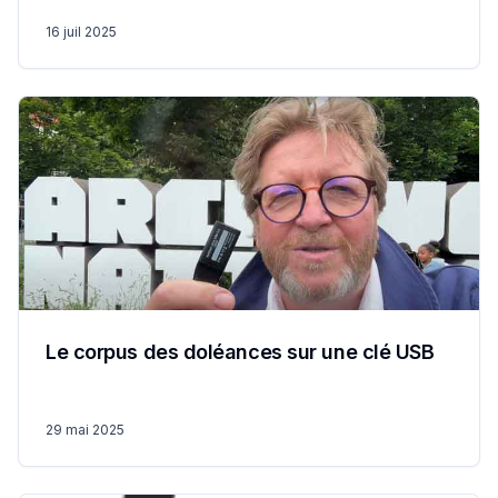
16 juil 2025
Le corpus des doléances sur une clé USB
29 mai 2025