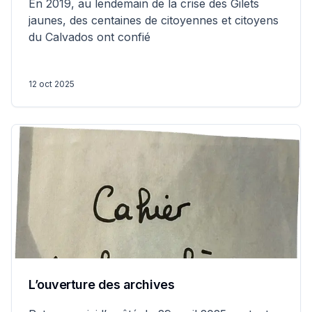
En 2019, au lendemain de la crise des Gilets
jaunes, des centaines de citoyennes et citoyens
du Calvados ont confié
12 oct 2025
L’ouverture des archives