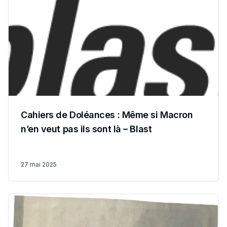
Cahiers de Doléances : Même si Macron
n’en veut pas ils sont là – Blast
27 mai 2025