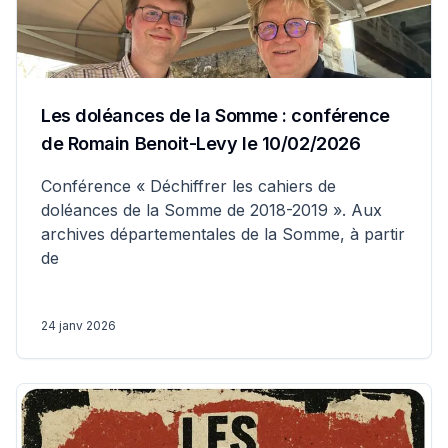
Les doléances de la Somme : conférence
de Romain Benoit-Levy le 10/02/2026
Conférence « Déchiffrer les cahiers de
doléances de la Somme de 2018-2019 ». Aux
archives départementales de la Somme, à partir
de
24 janv 2026