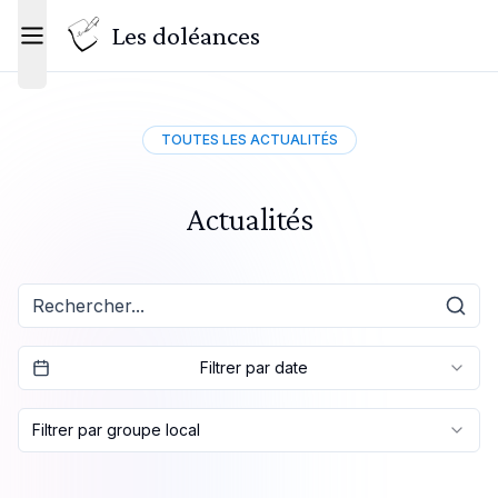
Les doléances
Toggle menu
TOUTES LES ACTUALITÉS
Actualités
Filtrer par date
Filtrer par groupe local