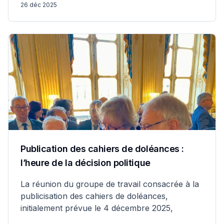
26 déc 2025
Publication des cahiers de doléances :
l’heure de la décision politique
La réunion du groupe de travail consacrée à la
publicisation des cahiers de doléances,
initialement prévue le 4 décembre 2025,