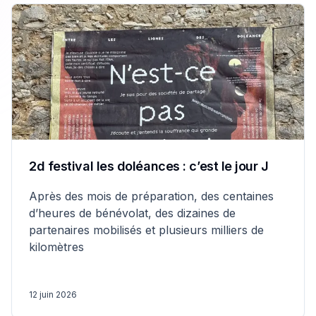
2d festival les doléances : c’est le jour J
Après des mois de préparation, des centaines
d’heures de bénévolat, des dizaines de
partenaires mobilisés et plusieurs milliers de
kilomètres
12 juin 2026