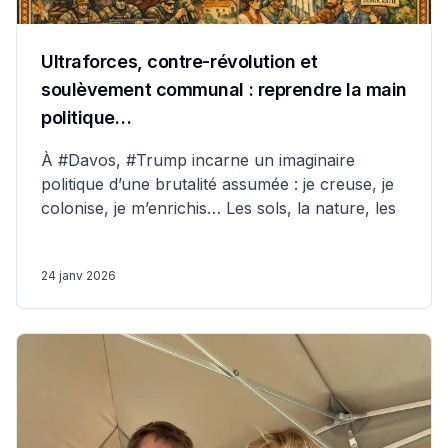
Ultraforces, contre-révolution et
soulèvement communal : reprendre la main
politique…
À #Davos, #Trump incarne un imaginaire
politique d’une brutalité assumée : je creuse, je
colonise, je m’enrichis… Les sols, la nature, les
24 janv 2026